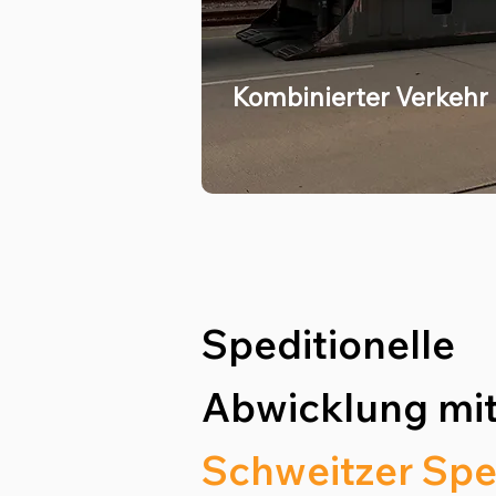
Kombinierter Verkehr
Speditionelle
Abwicklung mit
Schweitzer Spe