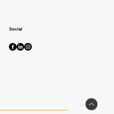
Social