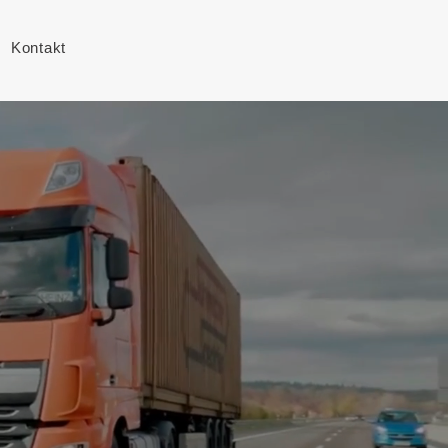
Kontakt