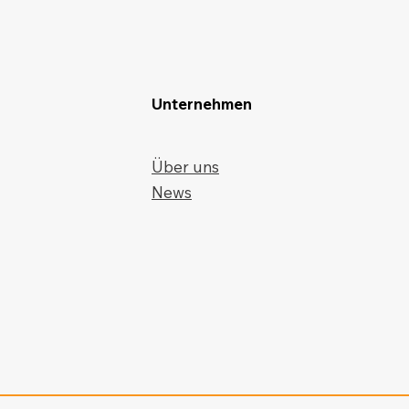
Unternehmen
Über uns
News