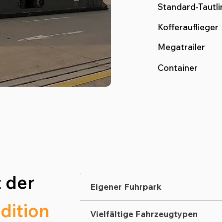
Standard-Tautli
Kofferauflieger
Megatrailer
Container
 der
Eigener Fuhrpark
dition
Vielfältige Fahrzeugtypen