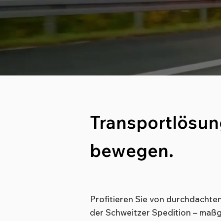
Transportlösun
bewegen.
Profitieren Sie von durchdachte
der Schweitzer Spedition – maßg