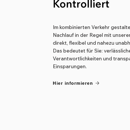
Kontrolliert
Im kombinierten Verkehr gestalte
Nachlauf in der Regel mit unser
direkt, flexibel und nahezu unab
Das bedeutet für Sie: verlässlich
Verantwortlichkeiten und trans
Einsparungen.
Hier informieren