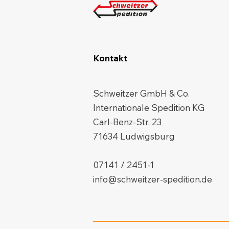
Kontakt
Schweitzer GmbH & Co.
Internationale Spedition KG
Carl-Benz-Str. 23
71634 Ludwigsburg
07141 / 2451-1
info@schweitzer-spedition.de